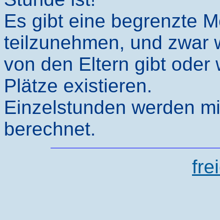
Es gibt eine begrenzte M
teilzunehmen, und zwar
von den Eltern gibt oder 
Plätze existieren.
Einzelstunden werden mi
berechnet.
fre